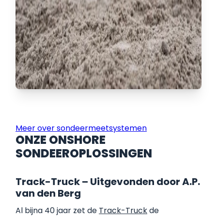
Meer over sondeermeetsystemen
ONZE ONSHORE
SONDEEROPLOSSINGEN
Track-Truck – Uitgevonden door A.P.
van den Berg
Al bijna 40 jaar zet de
Track-Truck
de