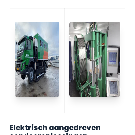
Elektrisch aangedreven