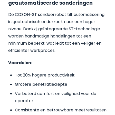
geautomatiseerde sonderingen
De COSON-ST sondeerrobot tilt automatisering
in geotechnisch onderzoek naar een hoger
niveau. Dankzij geïntegreerde ST-technologie
worden handmatige handelingen tot een
minimum beperkt, wat leidt tot een veiliger en
efficiënter werkproces.
Voordelen:
Tot 20% hogere productiviteit
Grotere penetratiediepte
Verbeterd comfort en veiligheid voor de
operator
Consistente en betrouwbare meetresultaten