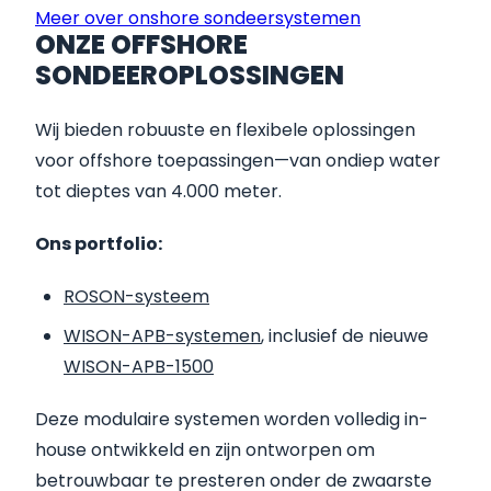
Meer over onshore sondeersystemen
ONZE OFFSHORE
SONDEEROPLOSSINGEN
Wij bieden robuuste en flexibele oplossingen
voor offshore toepassingen—van ondiep water
tot dieptes van 4.000 meter.
Ons portfolio:
ROSON-systeem
WISON-APB-systemen
, inclusief de nieuwe
WISON-APB-1500
Deze modulaire systemen worden volledig in-
house ontwikkeld en zijn ontworpen om
betrouwbaar te presteren onder de zwaarste