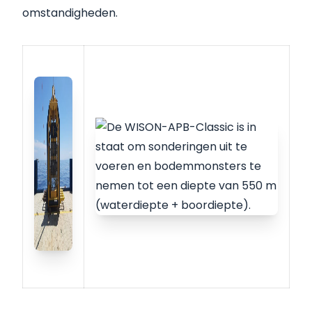
omstandigheden.