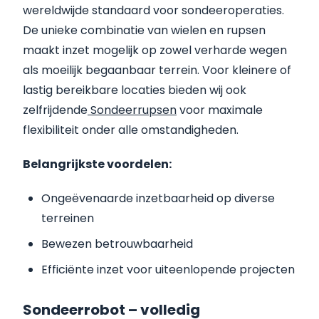
wereldwijde standaard voor sondeeroperaties.
De unieke combinatie van wielen en rupsen
maakt inzet mogelijk op zowel verharde wegen
als moeilijk begaanbaar terrein. Voor kleinere of
lastig bereikbare locaties bieden wij ook
zelfrijdende
Sondeerrupsen
voor maximale
flexibiliteit onder alle omstandigheden.
Belangrijkste voordelen:
Ongeëvenaarde inzetbaarheid op diverse
terreinen
Bewezen betrouwbaarheid
Efficiënte inzet voor uiteenlopende projecten
Sondeerrobot – volledig