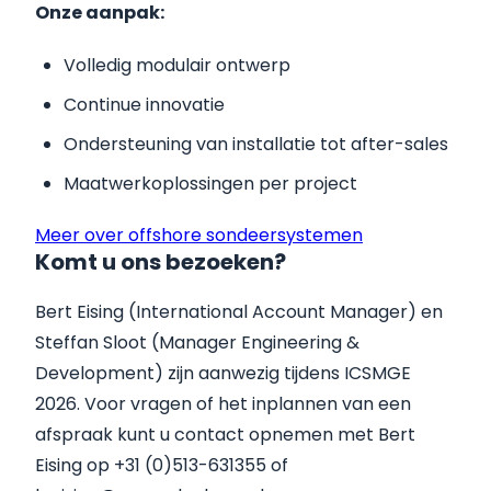
Onze aanpak:
Volledig modulair ontwerp
Continue innovatie
Ondersteuning van installatie tot after-sales
Maatwerkoplossingen per project
Meer over offshore sondeersystemen
Komt u ons bezoeken?
Bert Eising (International Account Manager) en
Steffan Sloot (Manager Engineering &
Development) zijn aanwezig tijdens ICSMGE
2026. Voor vragen of het inplannen van een
afspraak kunt u contact opnemen met Bert
Eising op +31 (0)513-631355 of