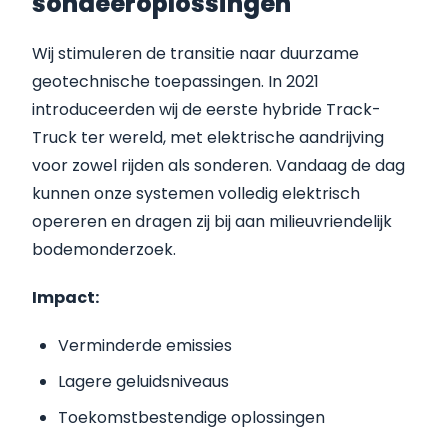
sondeeroplossingen
Wij stimuleren de transitie naar duurzame
geotechnische toepassingen. In 2021
introduceerden wij de eerste hybride Track-
Truck ter wereld, met elektrische aandrijving
voor zowel rijden als sonderen. Vandaag de dag
kunnen onze systemen volledig elektrisch
opereren en dragen zij bij aan milieuvriendelijk
bodemonderzoek.
Impact:
Verminderde emissies
Lagere geluidsniveaus
Toekomstbestendige oplossingen