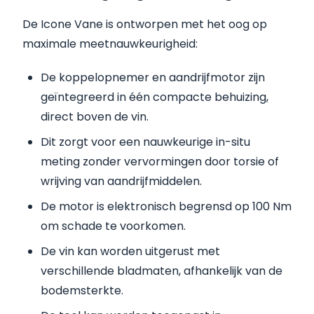
De Icone Vane is ontworpen met het oog op
maximale meetnauwkeurigheid:
De koppelopnemer en aandrijfmotor zijn
geïntegreerd in één compacte behuizing,
direct boven de vin.
Dit zorgt voor een nauwkeurige in-situ
meting zonder vervormingen door torsie of
wrijving van aandrijfmiddelen.
De motor is elektronisch begrensd op 100 Nm
om schade te voorkomen.
De vin kan worden uitgerust met
verschillende bladmaten, afhankelijk van de
bodemsterkte.