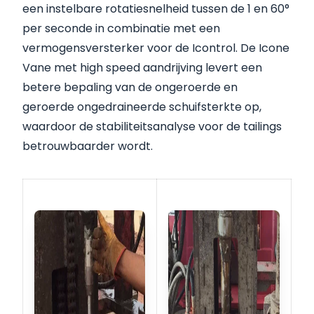
een instelbare rotatiesnelheid tussen de 1 en 60°
per seconde in combinatie met een
vermogensversterker voor de Icontrol. De Icone
Vane met high speed aandrijving levert een
betere bepaling van de ongeroerde en
geroerde ongedraineerde schuifsterkte op,
waardoor de stabiliteitsanalyse voor de tailings
betrouwbaarder wordt.