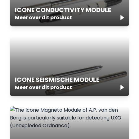
ICONE CONDUCTIVITY MODULE
Meer over dit product
ICONE SEISMISCHE MODULE
Meer over dit product