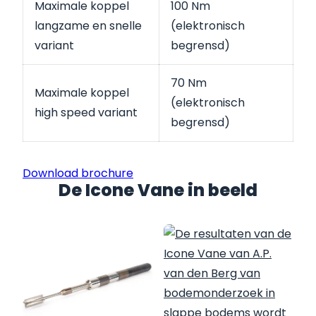
Maximale koppel
100 Nm
langzame en snelle
(elektronisch
variant
begrensd)
70 Nm
Maximale koppel
(elektronisch
high speed variant
begrensd)
Download brochure
De Icone Vane in beeld