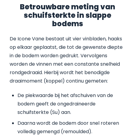
Betrouwbare meting van
schuifsterkte in slappe
bodems
De Icone Vane bestaat uit vier vinbladen, haaks
op elkaar geplaatst, die tot de gewenste diepte
in de bodem worden gedrukt. Vervolgens
worden de vinnen met een constante snelheid
rondgedraaid. Hierbij wordt het benodigde
draaimoment (koppel) continu gemeten:
De piekwaarde bij het afschuiven van de
bodem geeft de ongedraineerde
schuifsterkte (Su) aan.
Daarna wordt de bodem door snel roteren
volledig gemengd (remoulded).