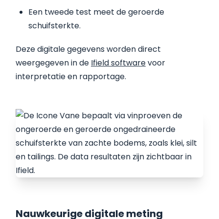
Een tweede test meet de geroerde
schuifsterkte.
Deze digitale gegevens worden direct
weergegeven in de
Ifield software
voor
interpretatie en rapportage.
Nauwkeurige digitale meting