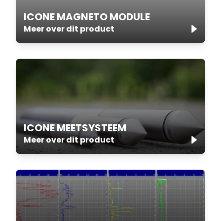
ICONE MAGNETO MODULE
Meer over dit product
ICONE MEETSYSTEEM
Meer over dit product