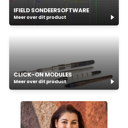
IFIELD SONDEERSOFTWARE
Meer over dit product
CLICK-ON MODULES
Meer over dit product