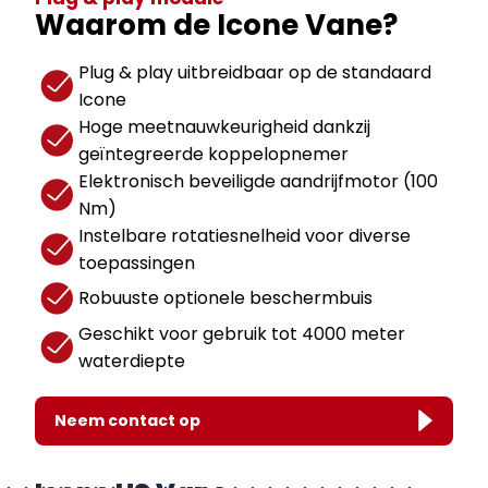
Waarom de Icone Vane?
Plug & play uitbreidbaar op de standaard
Icone
Hoge meetnauwkeurigheid dankzij
geïntegreerde koppelopnemer
Elektronisch beveiligde aandrijfmotor (100
Nm)
Instelbare rotatiesnelheid voor diverse
toepassingen
Robuuste optionele beschermbuis
Geschikt voor gebruik tot 4000 meter
waterdiepte
Neem contact op