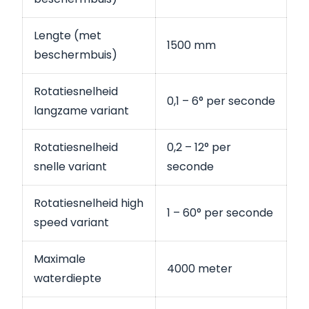
Lengte (met
1500 mm
beschermbuis)
Rotatiesnelheid
0,1 – 6° per seconde
langzame variant
Rotatiesnelheid
0,2 – 12° per
snelle variant
seconde
Rotatiesnelheid high
1 – 60° per seconde
speed variant
Maximale
4000 meter
waterdiepte