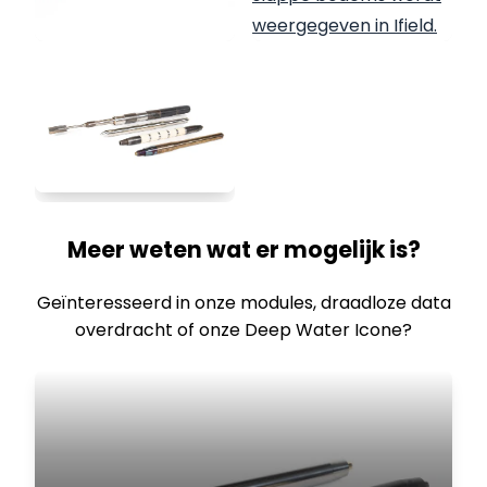
Meer weten wat er mogelijk is?
Geïnteresseerd in onze modules, draadloze data
overdracht of onze Deep Water Icone?