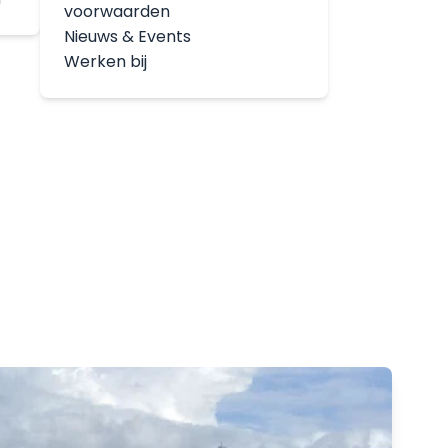
voorwaarden
Nieuws & Events
Werken bij